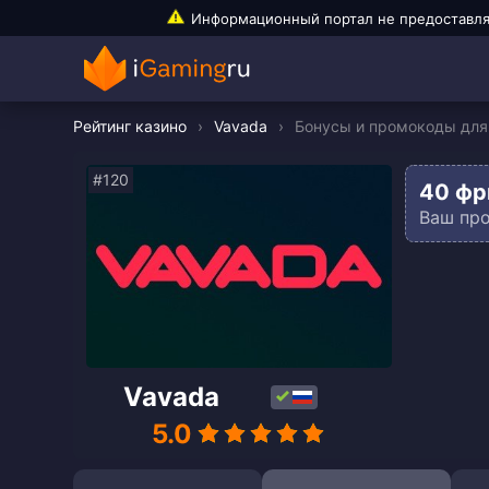
Рейтинг казино
›
Vavada
›
Бонусы и промокоды для 
40 фр
Ваш про
Vavada
5.0