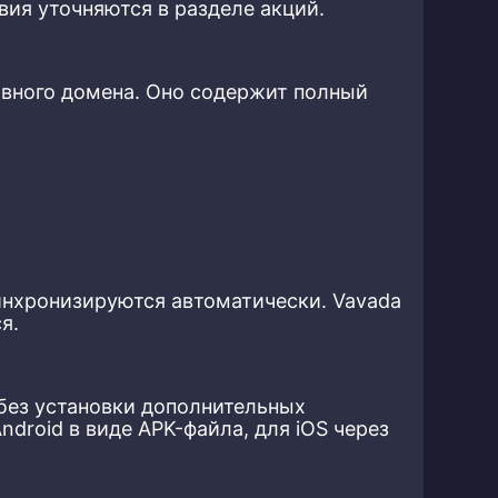
ия уточняются в разделе акций.
овного домена. Оно содержит полный
 синхронизируются автоматически. Vavada
я.
 без установки дополнительных
droid в виде APK-файла, для iOS через