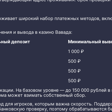
рживает широкий набор платежных методов, вклю
ения и вывода в казино Вавада:
ный депозит
Минимальный выв
1 000 ₽
500 ₽
500 ₽
500 ₽
кации. На базовом уровне — до 150 000 рублей в
ема может взимать собственный сбор.
для игроков, которым важна скорость. Поддержив
 банковскую проверку, поэтому обрабатываются б