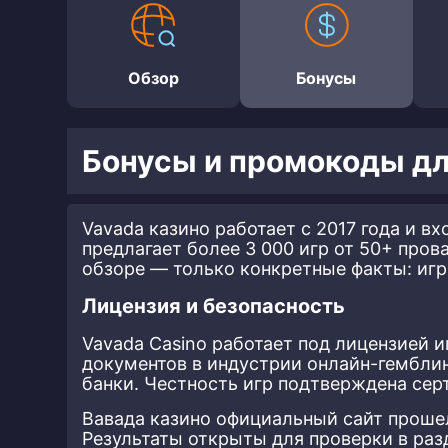
Обзор
Бонусы
Бонусы и промокоды дл
Vavada казино работает с 2017 года и в
предлагает более 3 000 игр от 50+ про
обзоре — только конкретные факты: игр
Лицензия и безопасность
Vavada Casino работает под лицензией 
документов в индустрии онлайн-гембли
банки. Честность игр подтверждена сер
Вавада казино официальный сайт проше
Результаты открыты для проверки в разд