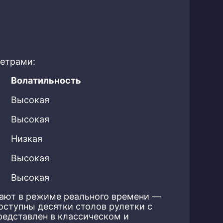
метрами:
Волатильность
Высокая
Высокая
Низкая
Высокая
Высокая
тают в режиме реального времени —
Доступны десятки столов рулетки с
редставлен в классическом и